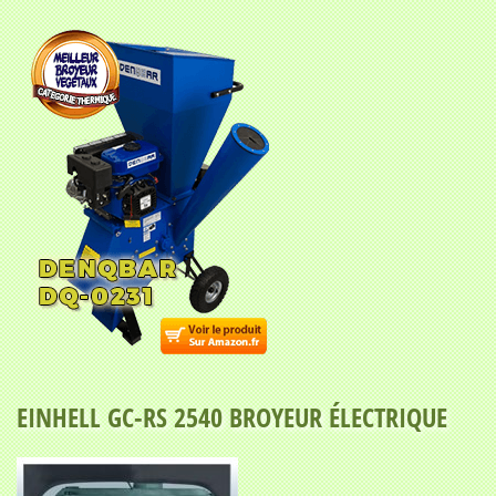
EINHELL GC-RS 2540 BROYEUR ÉLECTRIQUE