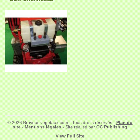
© 2026 Broyeur-vegetaux.com - Tous droits réservés -
Plan du
site
-
Mentions légales
- Site réalisé par
OC Publishing
View Full Site