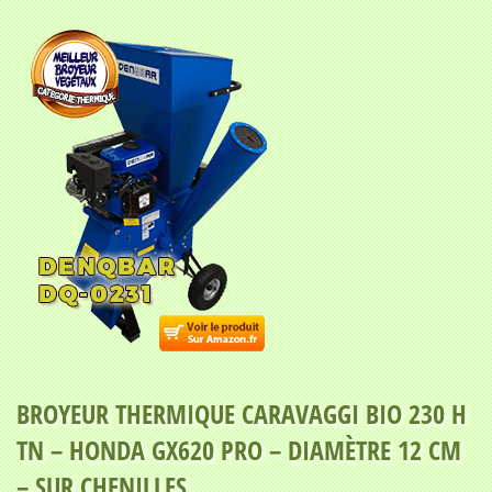
BROYEUR THERMIQUE CARAVAGGI BIO 230 H
TN – HONDA GX620 PRO – DIAMÈTRE 12 CM
– SUR CHENILLES